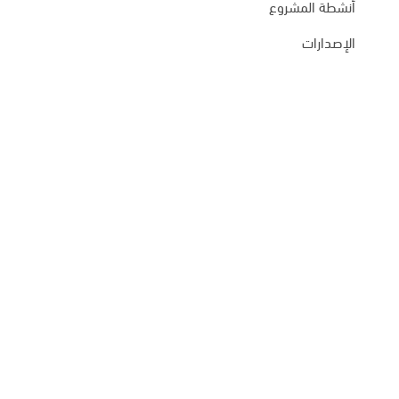
أنشطة المشروع
الإصدارات