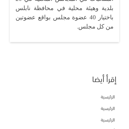
بلدية وهيئة محلية في محافظة نابلس
باختيار 40 عضوة مجلس بواقع عضوتين
من كل مجلس.
إقرأ أيضا
الرئيسية
الرئيسية
الرئيسية