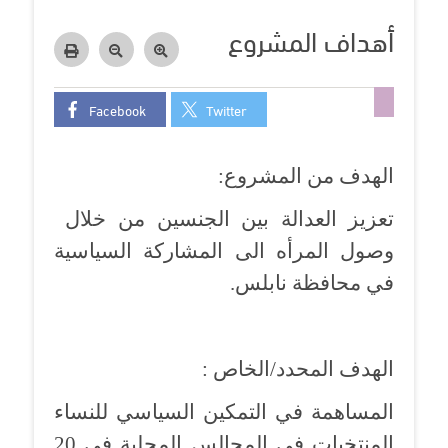
أهداف المشروع
Facebook
Twitter
الهدف من المشروع:
تعزيز العدالة بين الجنسين من خلال
وصول المرأه الى المشاركة السياسية
في محافظة نابلس.
الهدف المحدد/الخاص :
المساهمة في التمكين السياسي للنساء
المنتخبات في المجالس المحلية
في 20