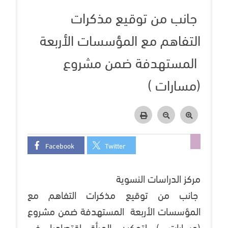
جانب من توقيع مذكرات
التفاهم مع المؤسسات الأربعة
المستهدفة ضمن مشروع
(مسارات )
Facebook
Twitter
مركز الدراسات النسوية
جانب من توقيع مذكرات التفاهم مع
المؤسسات الأربعة المستهدفة ضمن مشروع
(مسارات ) لتمكين المرأة إقتصاديا في