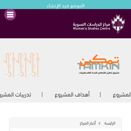
الموقع قيد الإنشاء
لمشروع
أهداف المشروع
تدريبات المشر
الرئيسة
أخبار المركز