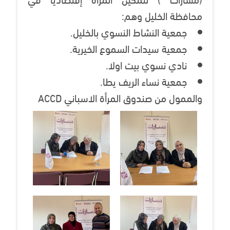
محافظة الخليل وهم:
جمعية النشاط النسوي بالخليل.
جمعية سيدات السموع الخيرية.
نادي نسوي بيت اولا.
جمعية نساء الريف يطا.
والممول من صندوق المرأة الاسباني ACCD