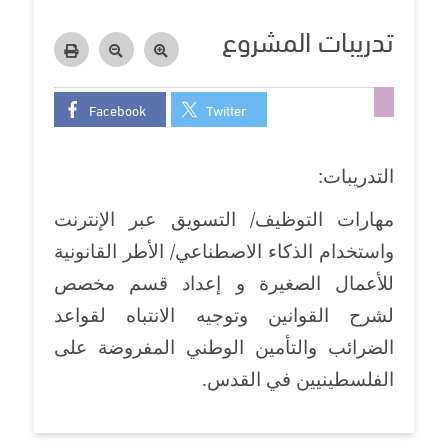
تدريبات المشروع
Facebook
Twitter
التدريبات:
مهارات التوظيف/ التسويق عبر الإنترنت
واستخدام الذكاء الاصطناعي/ الأطر القانونية
للأعمال الصغيرة و إعداد قسم مخصص
لشرح القوانين وتوجيه الانتباه لقواعد
الضرائب والتأمين الوطني المفروضة على
الفلسطينيين في القدس
.