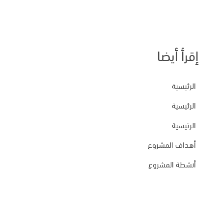
إقرأ أيضا
الرئيسية
الرئيسية
الرئيسية
أهداف المشروع
أنشطة المشروع